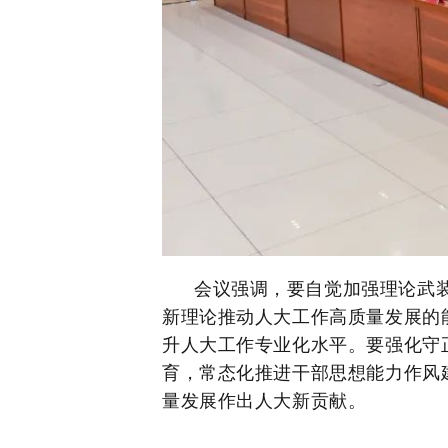
会议
强调，要自觉加强理论武
新理论推动人大工作高质量发展的
升人大工作专业化水平。要强化守
育，
常态化推进干部思想能力作风
量发展作出人大新贡献。