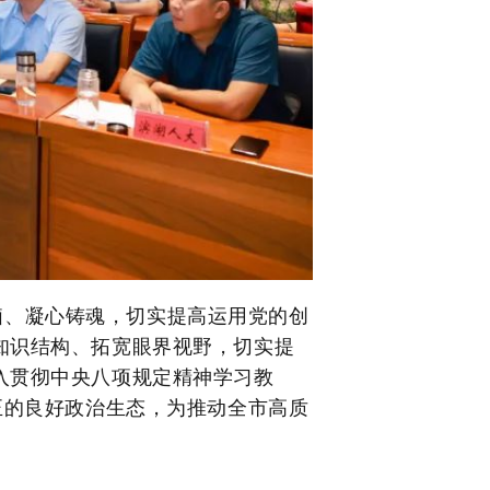
脑、凝心铸魂，切实提高运用党的创
知识结构、拓宽眼界视野，切实提
入贯彻中央八项规定精神学习教
正的良好政治生态，为推动全市高质