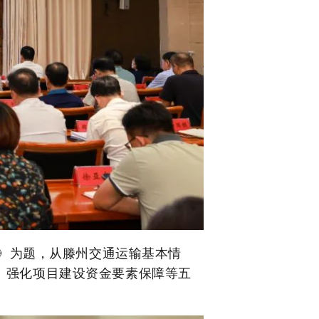
》为题，从滕州交通运输基本情
、强化项目建设资金要素保障等五