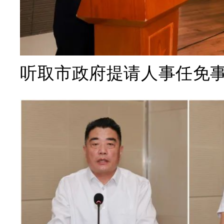
听取
市政府提请人事任免