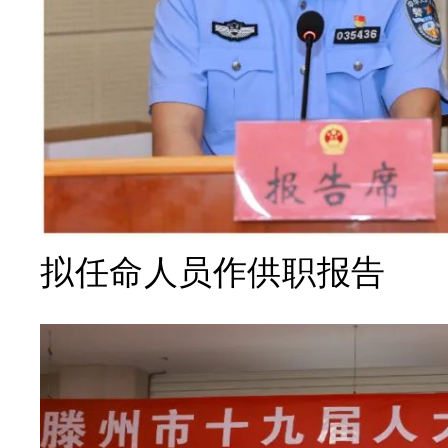
拟任命人员作供职报告