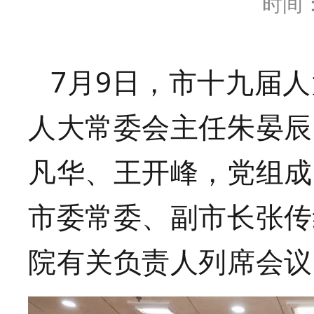
时间：2
7月9日，市十九届
人大常委会主任朱晏辰
凡华、王开峰，党组成
市委常委、副市长张传
院有关负责人列席会议