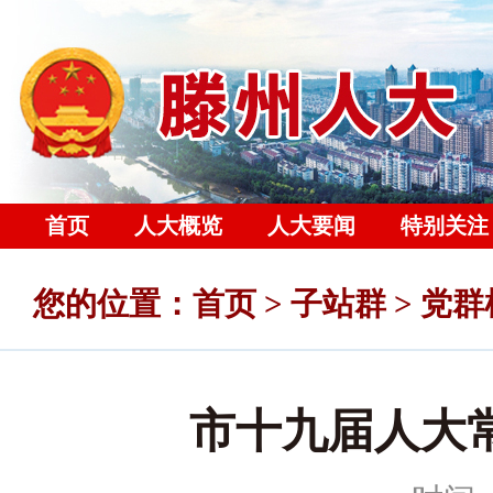
首页
人大概览
人大要闻
特别关注
您的位置
：
首页
>
子站群
>
党群
市十九届人大