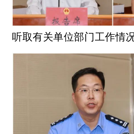
听取
有关单位部门工作情