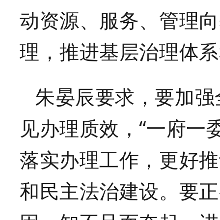
动资源、服务、管理向
理，推进基层治理体系
朱晏辰要求，要加强
见办理质效，
“一府一
落实办理工作，更好推
和民主法治建设。要正