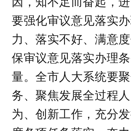
因，知不足而奋起，进
要强化审议意见落实办
力、落实不好、满意度
保审议意见落实办理条
量。全市人大系统要聚
务、聚焦发展全过程人
为、创新工作，充分发