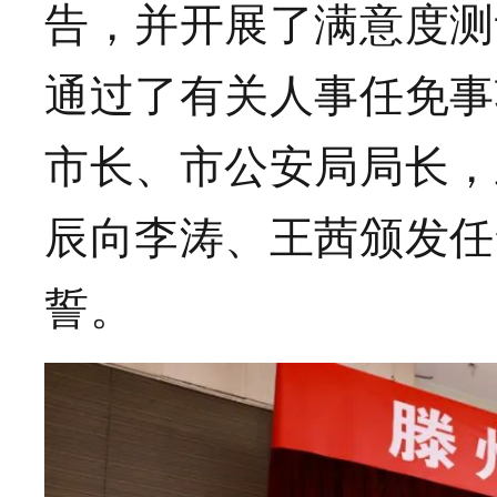
告，并开展了满意度测
通过了有关人事任免事
市长、市公安局局长，
辰向李涛、王茜颁发任
誓。