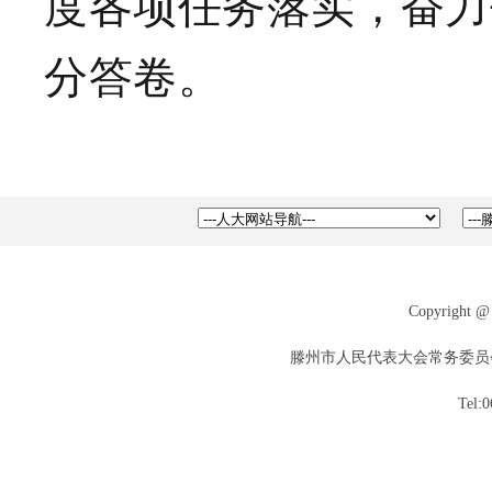
度各项任务落实，奋力
分答卷。
Copyright @ 
滕州市人民代表大会常务委员会版权
Tel